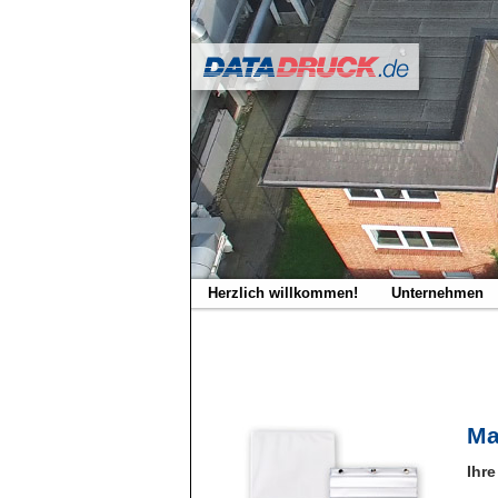
Herzlich willkommen!
Unternehmen
Ma
Ihre