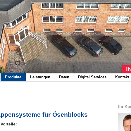
Produkte
Leistungen
Daten
Digital Services
Kontakt
Ihr Ko
ppensysteme für Ösenblocks
 Vorteile: