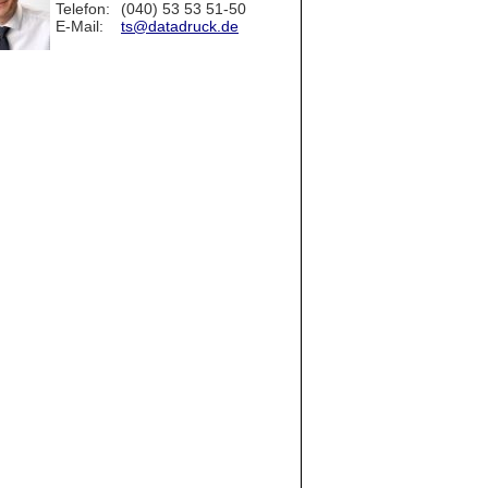
Telefon:
(040) 53 53 51-50
E-Mail:
ts@datadruck.de